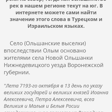
рек в нашем регионе текут на юг. В
интернете можете сами найти
значение этого слова в Турецком и
Израильском языках.
Село (Ольшанские выселки)
впоследствии Олым основано
жителями села Новой Ольшанки
Нижнедевицкого уезда Воронежской
губернии.
"Лета 7193-го октября в 13 день по указу
великих государей и великих князей Иоанна
Алексеевича, Петра Алексеевича, всеа
Великия и Малыя и Белыя Росии