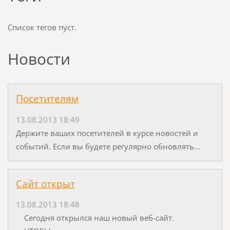
Список тегов пуст.
Новости
Посетителям
13.08.2013 18:49
Держите ваших посетителей в курсе новостей и
событий. Если вы будете регулярно обновлять...
Сайт открыт
13.08.2013 18:48
Сегодня открылся наш новый веб-сайт.