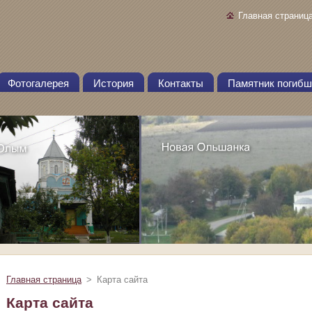
Главная страниц
Фотогалерея
История
Контакты
Памятник погибш
Главная страница
>
Карта сайта
Карта сайта