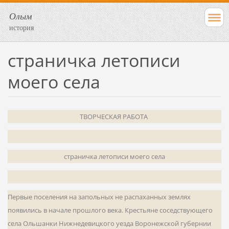
Олым
история
страничка летописи
моего села
ТВОРЧЕСКАЯ РАБОТА
страничка летописи моего села
Первые поселения на запольных не распаханных землях
появились в начале прошлого века. Крестьяне соседствующего
села Ольшанки Нижнедевицкого уезда Воронежской губернии