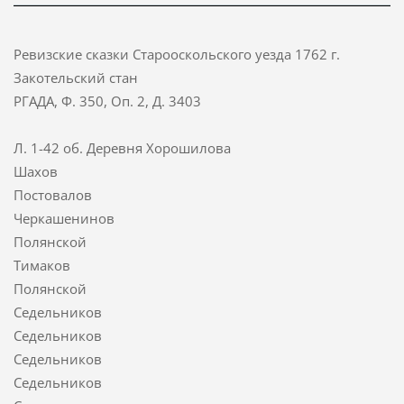
Ревизские сказки Старооскольского уезда 1762 г.
Закотельский стан
РГАДА, Ф. 350, Оп. 2, Д. 3403
Л. 1-42 об. Деревня Хорошилова
Шахов
Постовалов
Черкашенинов
Полянской
Тимаков
Полянской
Седельников
Седельников
Седельников
Седельников